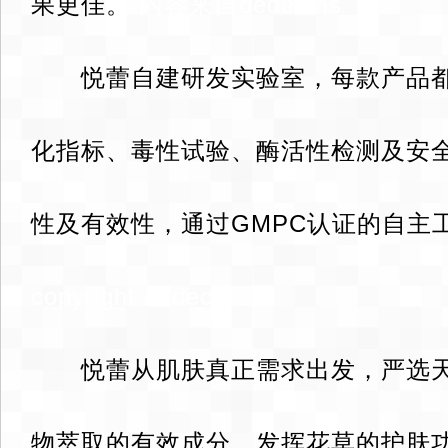
果更佳。
内容来自dedecms
悦蕾自建研发实验室，每款产品都
化指标、毒性试验、酶活性检测及安
性及有效性，通过GMPC认证的自主
copyright dedecms
悦蕾从肌肤真正需求出发，严选天
物萃取的有效成分，发挥花草的护肤