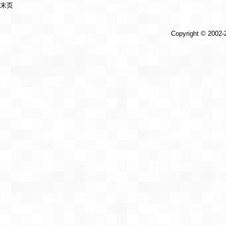
末页
Copyright © 2002