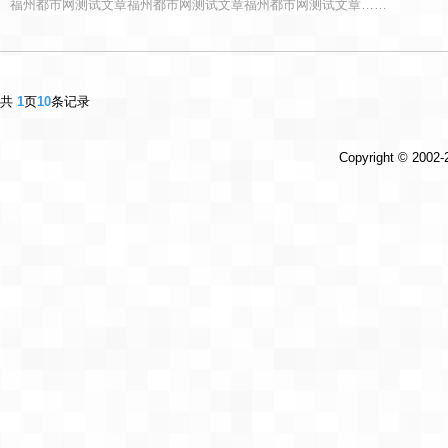
福州都市网测试文章福州都市网测试文章福州都市网测试文章……
共
1
页
10
条记录
Copyright © 2002