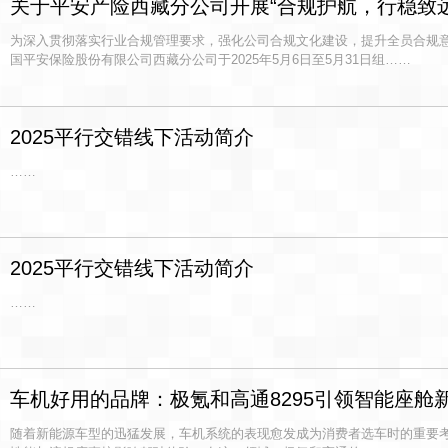
关于平安产险西藏分公司开展“合规护航，行稳致远
为深入贯彻落实行业合规管理要求，强化公司合规文化建设，提升全员合规
国平安保险股份有限公司西藏分公司于2025年5月6日至5月31日组……
2025平行交错线下活动简介
……
2025平行交错线下活动简介
……
车机好用的品牌：极氪和高通8295引领智能座舱
随着新能源车型的迅猛发展，车机系统的表现愈发成为消费者选车时的重要