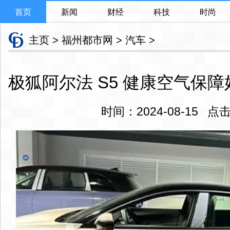
首页
新闻
财经
科技
时尚
主页
>
福州都市网
>
汽车
>
极狐阿尔法 S5 健康空气保障
时间：2024-08-15 