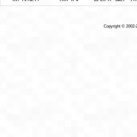
Copyright © 2002