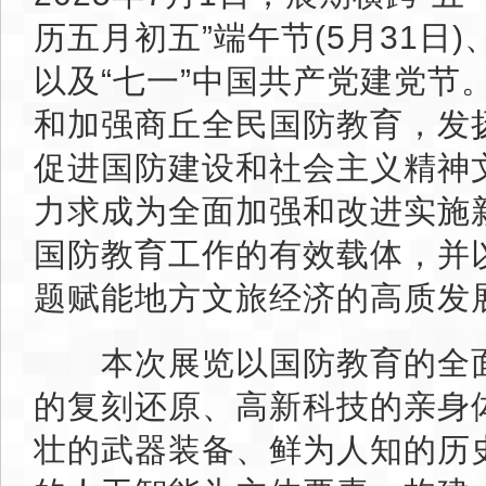
历五月初五”端午节(5月31日)
以及“七一”中国共产党建党节
和加强商丘全民国防教育，发
促进国防建设和社会主义精神
力求成为全面加强和改进实施
国防教育工作的有效载体，并
题赋能地方文旅经济的高质发
本次展览以国防教育的全面
的复刻还原、高新科技的亲身
壮的武器装备、鲜为人知的历