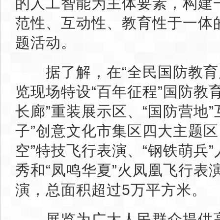
的人工智能为主体要素，构建
范性、互动性、教育性于一体
题活动。
据了解，在“全民国防教育
览现场特设“百年征程”国防教
长廊”重装展示区、“国防营地”
子”创意文化市集区四大主题区
空”特技飞行表演、“钢铁萌兵
秀和“凤鸣华夏”火凤凰飞行表
演，总面积超过5万平方米。
展览为广大人民群众提供高