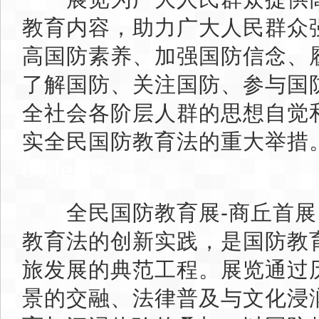
教育内容，助力广大人民群众
高国防素养、加强国防信念、
了解国防、关注国防、参与国
全社会各阶层人群的思想自觉
实全民国防教育法的重大举措
dedecms
全民国防教育展-商丘首展
教育法的创新实践，是国防教
旅发展的典范工程。展览通过
景的交融、法律普及与文化浸