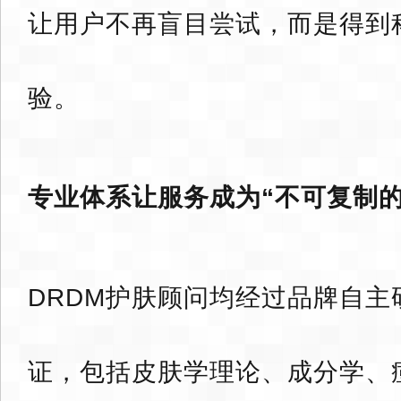
让用户不再盲目尝试，而是得到
验。
专业体系让服务成为“不可复制的
DRDM护肤顾问均经过品牌自主
证，包括皮肤学理论、成分学、