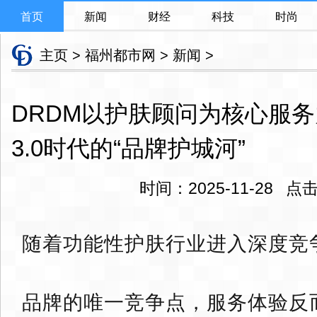
首页
新闻
财经
科技
时尚
主页
>
福州都市网
>
新闻
>
DRDM以护肤顾问为核心服
3.0时代的“品牌护城河”
时间：2025-11-28 
随着功能性护肤行业进入深度竞
品牌的唯一竞争点，服务体验反