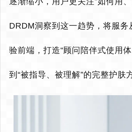
逐渐缩小，用户更关注“如何用、
DRDM洞察到这一趋势，将服务
验前端，打造“顾问陪伴式使用体
到“被指导、被理解”的完整护肤