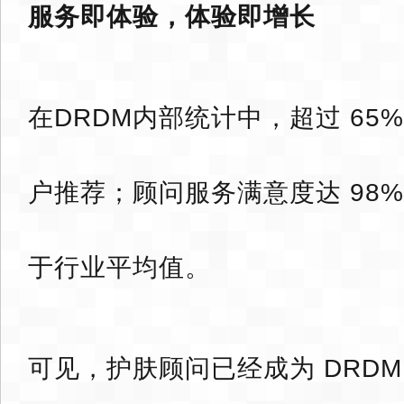
服务即体验，体验即增长
在DRDM内部统计中，超过 65
户推荐；顾问服务满意度达 98
于行业平均值。
可见，护肤顾问已经成为 DRD