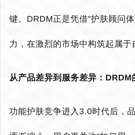
键。DRDM正是凭借“护肤顾问
力，在激烈的市场中构筑起属于
从产品差异到服务差异：DRDM
功能护肤竞争进入3.0时代后，