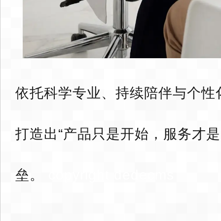
依托科学专业、持续陪伴与个性化
打造出“产品只是开始，服务才是
垒。
copyright dedecms