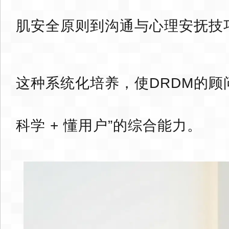
肌安全原则到沟通与心理安抚技
这种系统化培养，使DRDM的顾问
科学 + 懂用户”的综合能力。