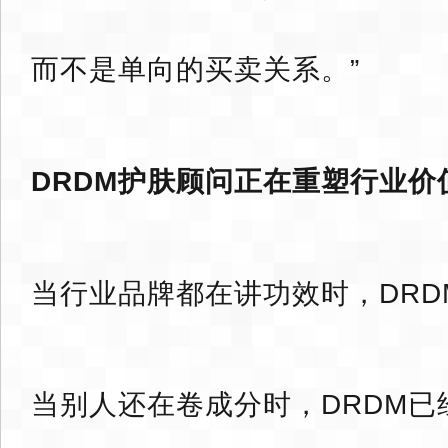
而不是单向的买卖关系。”
DRDM护肤顾问正在重塑行业价
当行业品牌都在讲功效时，DRD
当别人还在卷成分时，DRDM已