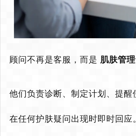
顾问不再是客服，而是
肌肤管理
他们负责诊断、制定计划、提醒
在任何护肤疑问出现时即时回应