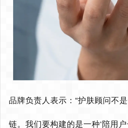
品牌负责人表示：“护肤顾问不
链。我们要构建的是一种‘陪用户