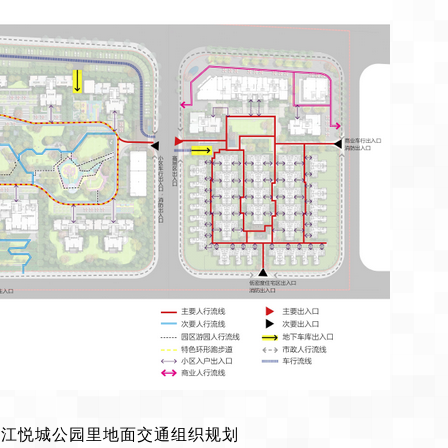
：江悦城公园里地面交通组织规划