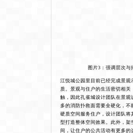
图片3：强调层次与
江悦城公园里目前已经完成景观
质。景观与住户的生活密切相关
触，因此孔雀城设计团队在景观
多的消防扑救面需要全硬化，不
硬质空间服务住户，设计团队将
型打造整体空间效果。此外，架
间，让住户的公共活动有更多的