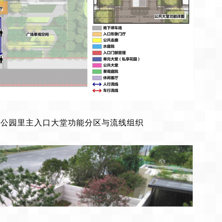
城公园里主入口大堂功能分区与流线组织