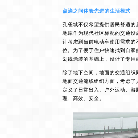
点滴之间体验先进的生活模式
孔雀城不仅希望提供居民舒适的
地库作为现代社区标配的交通设
计考虑到当前电动车使用需求的
位。为了便于住户快速找到自家
划线涂装的基础上，设计了专用
除了地下空间，地面的交通组织
地面交通流线组织方面，考虑了
定义了日常出入、户外运动、游
理、高效、安全。