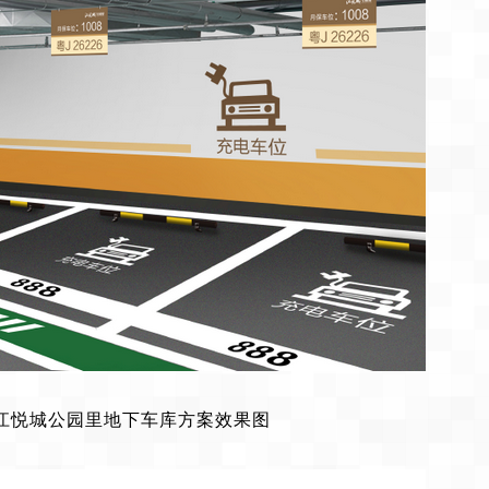
江悦城公园里地下车库方案效果图