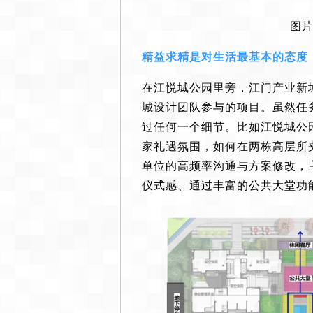
图片
精益求精是对生活最基本的态度
在江悦城公园里旁，江门产业新
城设计团队参与的项目。虽然任
过任何一个细节。比如江悦城公
家礼遇氛围，如何在两栋高层所
单位的高频率沟通与方案修改，
仪式感、通过丰富的公共大堂功