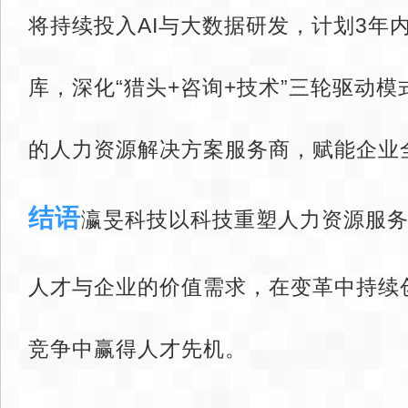
将持续投入AI与大数据研发，计划3年
库，深化“猎头+咨询+技术”三轮驱动
的人力资源解决方案服务商，赋能企业
结语
‌瀛旻科技以科技重塑人力资源服
人才与企业的价值需求，在变革中持续
竞争中赢得人才先机。