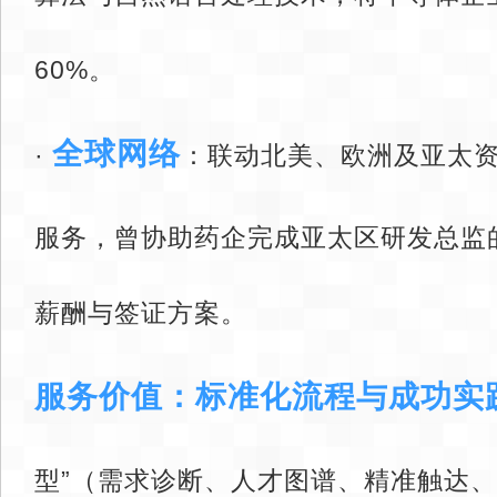
60%。
全球网络
· ‌
‌：联动北美、欧洲及亚太
服务，曾协助药企完成亚太区研发总监
薪酬与签证方案。
服务价值：标准化流程与成功实
型”（需求诊断、人才图谱、精准触达