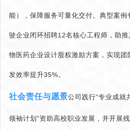
能），保障服务可量化交付。典型案例
驶企业闭环招聘12名核心工程师，助推
物医药企业设计股权激励方案，实现团
发效率提升35%。
社会责任与愿景
‌公司践行“专业成就
领袖计划”资助高校职业发展，并开展