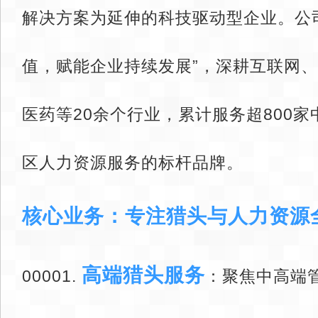
解决方案为延伸的科技驱动型企业。公
值，赋能企业持续发展”，深耕互联网
医药等20余个行业，累计服务超800
区人力资源服务的标杆品牌。
核心业务：专注猎头与人力资源
高端猎头服务
00001. ‌
‌：聚焦中高端