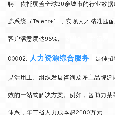
聘，依托覆盖全球30余城市的行业数
选系统（Talent+），实现人才精准匹
客户满意度达95%。
织梦好，好织梦
人力资源综合服务
00002. ‌
‌：延伸
灵活用工、组织发展咨询及雇主品牌建
效的一站式解决方案。例如，曾助力某
体系，年节省人力成本超2000万元。