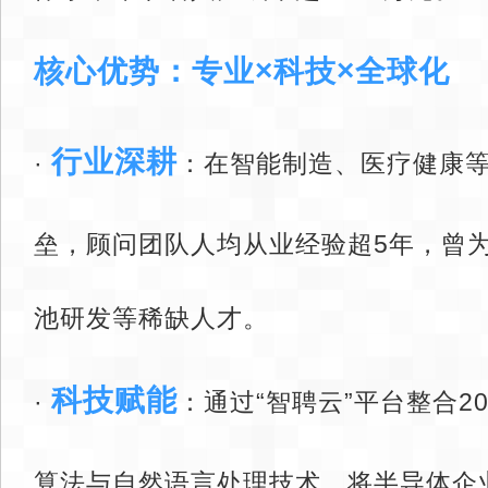
核心优势：专业×科技×全球化
行业深耕
· ‌
‌：在智能制造、医疗健康
垒，顾问团队人均从业经验超5年，曾
池研发等稀缺人才。
科技赋能
· ‌
‌：通过“智聘云”平台整合2
算法与自然语言处理技术，将半导体企