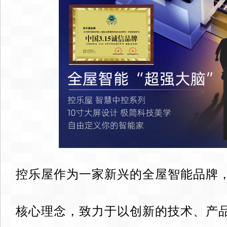
控乐屋作为一家新兴的全屋智能品牌，
核心理念，致力于以创新的技术、产