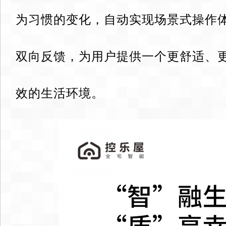
为习惯的变化，自动实现场景式操作
双向反馈，为用户提供一个更舒适、
效的生活环境。