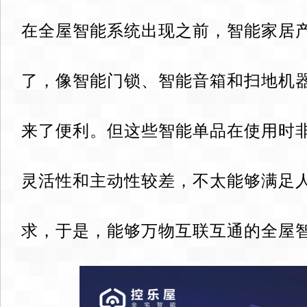
在全屋智能系统出现之前，智能家居
了，像智能门锁、智能音箱和扫地机
来了便利。但这些智能单品在使用时
灵活性和主动性较差，不太能够满足
求，于是，能够万物互联互通的全屋