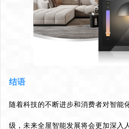
结语
织梦好，好织梦
随着科技的不断进步和消费者对智能
级，未来全屋智能发展将会更加深入