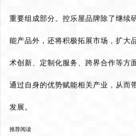
重要组成部分。控乐屋品牌除了继续
能产品外，还将积极拓展市场，扩大
术创新、定制化服务、跨界合作等方
通过自身的优势赋能相关产业，从而
发展。
dedecms.com
推荐阅读