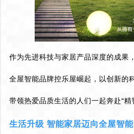
作为先进科技与家居产品深度的成果
全屋智能品牌控乐屋崛起，以创新的
带领热爱品质生活的人们一起奔赴“精
生活升级 智能家居迈向全屋智能