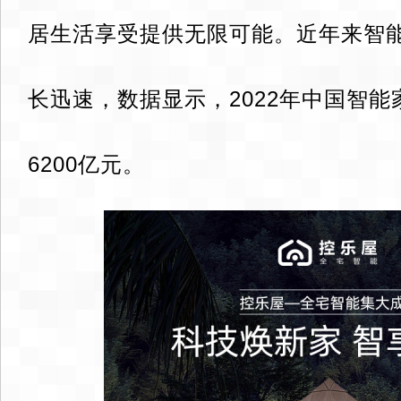
居生活享受提供无限可能。近年来智
长迅速，数据显示，2022年中国智
6200亿元。