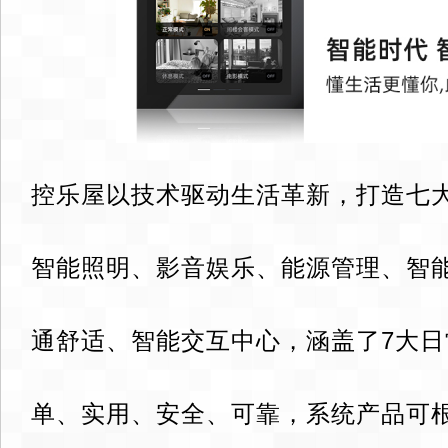
控乐屋以技术驱动生活革新，打造七
智能照明、影音娱乐、能源管理、智
通舒适、智能交互中心，涵盖了7大
单、实用、安全、可靠，系统产品可