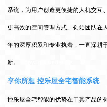
系统，为用户创造更便捷的人机交互
更高效的空间管理方式。创始团队在
年的深厚积累和专业执着，一直深耕
新。
copyright dedecms
享你所想 控乐屋全宅智能系统
控乐屋全宅智能的优势在于其产品的