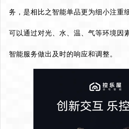
务，是相比之智能单品更为细小注重
可以通过对光、水、温、气等环境因
智能服务做出及时的响应和调整。