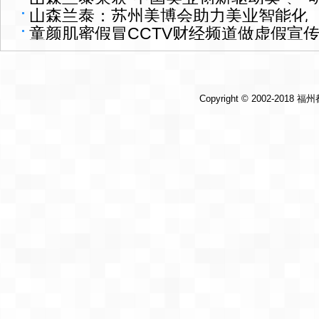
山森兰泰：苏州美博会助力美业智能化
童颜肌蜜假冒CCTV财经频道做虚假宣传
Copyright © 2002-2018
福州