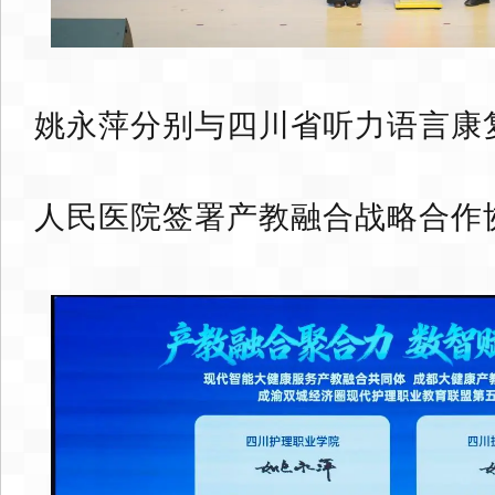
姚永萍分别与四川省听力语言康
人民医院签署产教融合战略合作