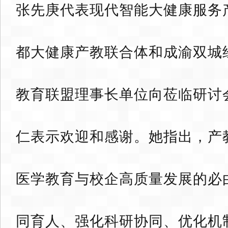
张先庚代表现代智能大健康服务
都大健康产教联合体和成渝双城
教育联盟理事长单位向莅临研讨
仁表示欢迎和感谢。她指出，产
医学教育与校企高质量发展的必
同育人、强化科研协同、优化机