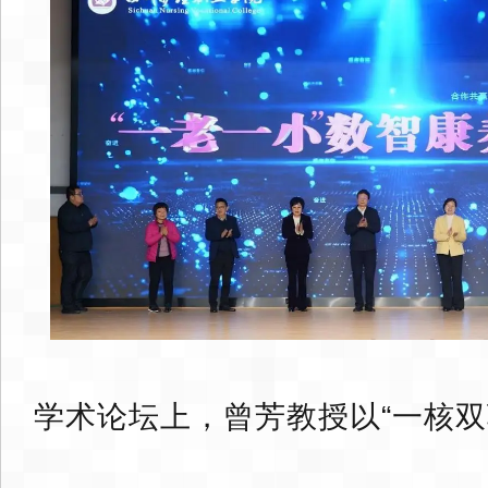
学术论坛上，曾芳教授以“一核双