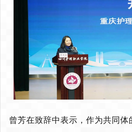
曾芳在致辞中表示，作为共同体