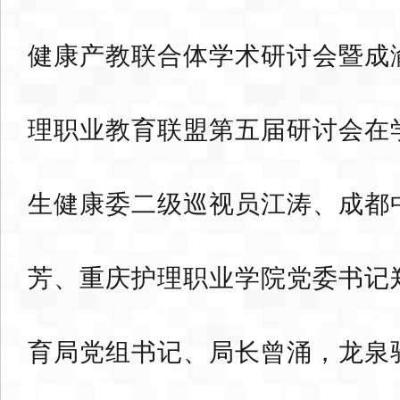
健康产教联合体学术研讨会暨成
理职业教育联盟第五届研讨会在
生健康委二级巡视员江涛、成都
芳、重庆护理职业学院党委书记
育局党组书记、局长曾涌，龙泉