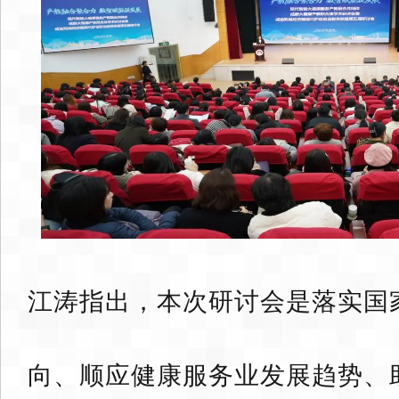
江涛指出，本次研讨会是落实国
向、顺应健康服务业发展趋势、