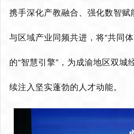
携手深化产教融合、强化数智赋
与区域产业同频共进，将“共同体
的“智慧引擎”，为成渝地区双城
续注入坚实蓬勃的人才动能。
织