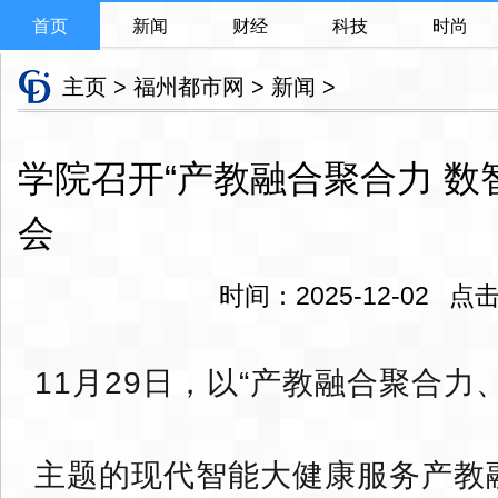
首页
新闻
财经
科技
时尚
主页
>
福州都市网
>
新闻
>
学院召开“产教融合聚合力 数
会
时间：2025-12-02 
11月29日，以“产教融合聚合力
主题的现代智能大健康服务产教