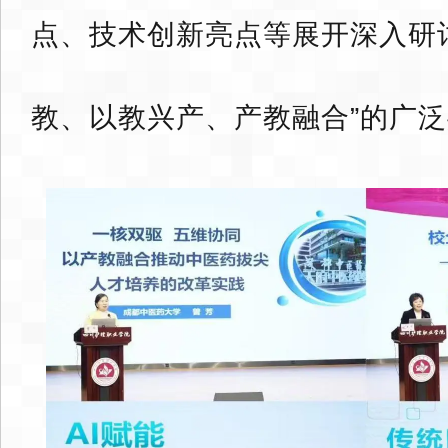
点、技术创新亮点等展开深入研
教、以教兴产、产教融合”的广