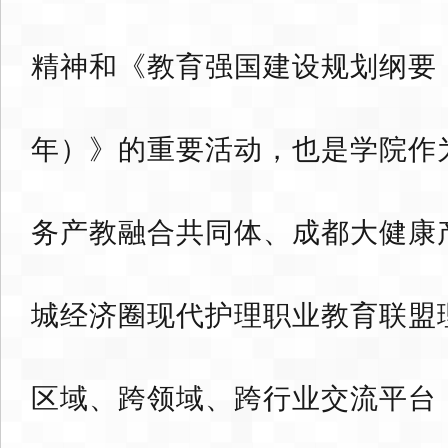
精神和《教育强国建设规划纲要（2
年）》的重要活动，也是学院作
务产教融合共同体、成都大健康
城经济圈现代护理职业教育联盟
区域、跨领域、跨行业交流平台