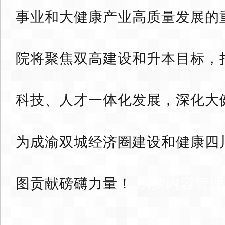
事业和大健康产业高质量发展的
院将聚焦双高建设和升本目标，
科技、人才一体化发展，深化大
为成渝双城经济圈建设和健康四
图贡献磅礴力量！
织梦内容管理