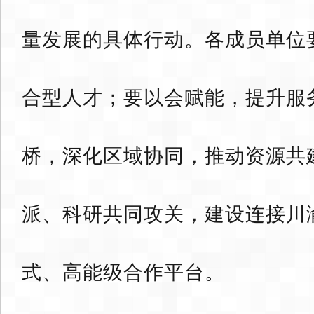
量发展的具体行动。各成员单位
合型人才；要以会赋能，提升服
桥，深化区域协同，推动资源共
派、科研共同攻关，建设连接川
式、高能级合作平台。