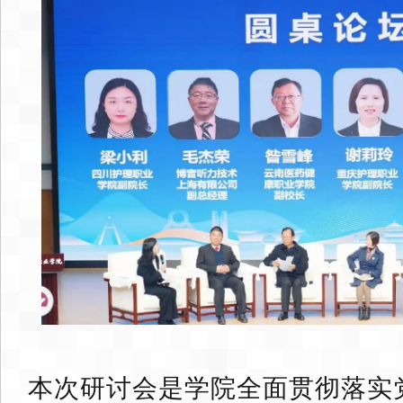
本次研讨会是学院全面贯彻落实