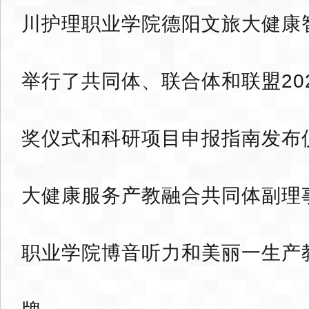
川护理职业学院德阳文旅大健康
举行了共同体、联合体和联盟20
奖仪式和科研项目申报指南发布
大健康服务产教融合共同体副理
职业学院博音听力和美丽一生产