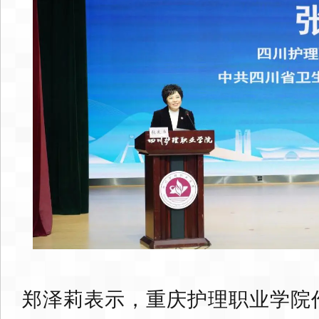
郑泽莉表示，重庆护理职业学院