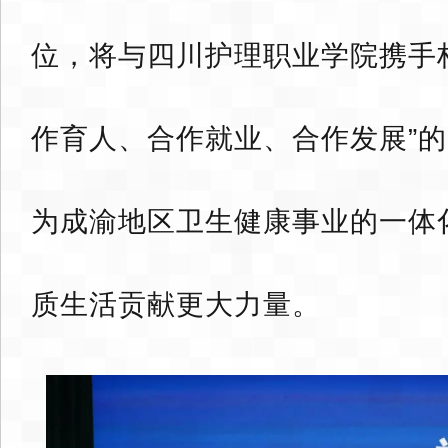
位，将与四川护理职业学院携手
作育人、合作就业、合作发展”
为成渝地区卫生健康事业的一体
质生活贡献更大力量。