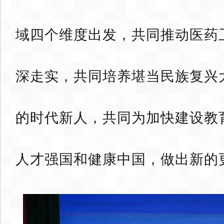
域四个维度出发，共同推动医药
深走实，共同培养堪当民族复兴
的时代新人，共同为加快建设教
人才强国和健康中国，做出新的