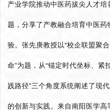
产业学院推动中医药拔尖人才培
题，分享了产教融合培育中医药
验。张先庚教授以“校企联盟聚合
命”为题，从“锚定时代坐标、紧
践路径”三个角度系统阐述了现
的创新与实践。来自南阳医学高