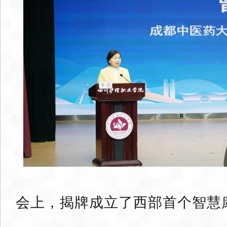
会上，揭牌成立了西部首个智慧