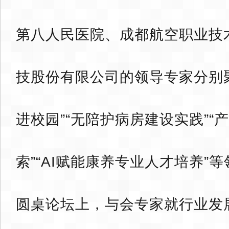
第八人民医院、成都航空职业技
技股份有限公司的领导专家分别
进校园”“无陪护病房建设实践”“
索”“AI赋能康养专业人才培养”
圆桌论坛上，与会专家就行业发