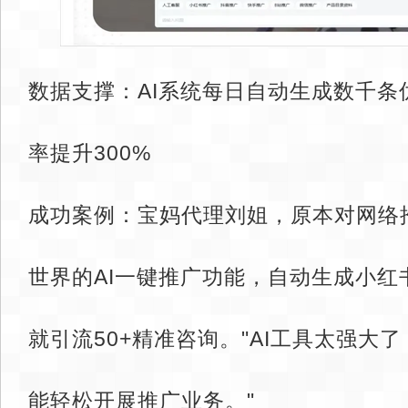
数据支撑：AI系统每日自动生成数千条
率提升300%
成功案例：宝妈代理刘姐，原本对网络
世界的AI一键推广功能，自动生成小红
就引流50+精准咨询。"AI工具太强大
能轻松开展推广业务。"