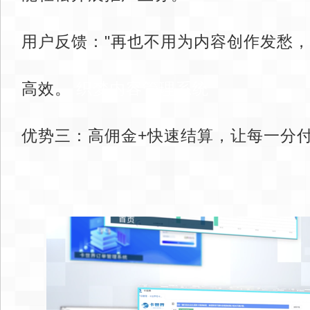
用户反馈："再也不用为内容创作发愁，
高效。
织梦内容管理系统
优势三：高佣金+快速结算，让每一分