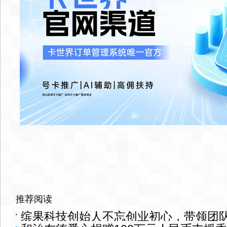
内容管理系统
推荐阅读
缤果科技创始人不忘创业初心，带领团队