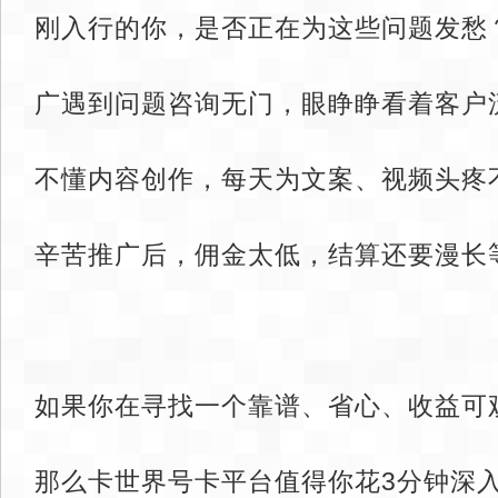
刚入行的你，是否正在为这些问题发愁
广遇到问题咨询无门，眼睁睁看着客户
不懂内容创作，每天为文案、视频头疼
辛苦推广后，佣金太低，结算还要漫长
如果你在寻找一个靠谱、省心、收益可
那么卡世界号卡平台值得你花3分钟深