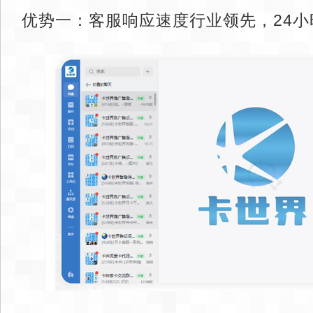
优势一：客服响应速度行业领先，24