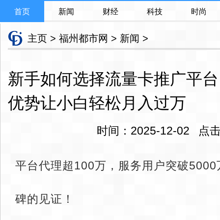
首页
新闻
财经
科技
时尚
主页
>
福州都市网
>
新闻
>
新手如何选择流量卡推广平台
优势让小白轻松月入过万
时间：2025-12-02 
平台代理超100万，服务用户突破500
碑的见证！