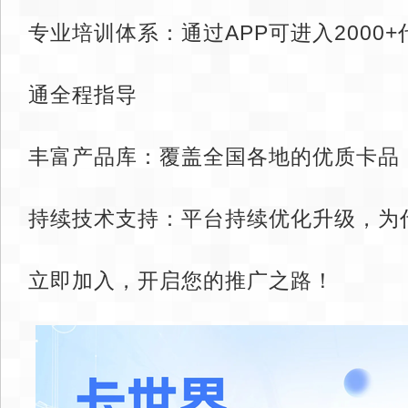
专业培训体系：通过APP可进入2000
通全程指导
丰富产品库：覆盖全国各地的优质卡品
持续技术支持：平台持续优化升级，为
立即加入，开启您的推广之路！