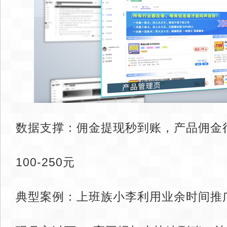
数据支撑：佣金提现秒到账，产品佣金
100-250元
典型案例：上班族小李利用业余时间推