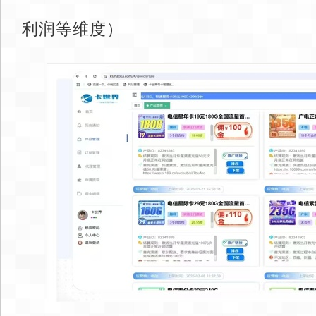
利润等维度）