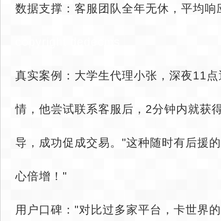
数据支撑：客服团队全年无休，平均响
copyright dedecms
真实案例：大学生代理小张，深夜11
情，他尝试联系客服后，2分钟内就获
导，成功促成交易。"这种随时有后援
心倍增！"
用户口碑："对比过多家平台，卡世界