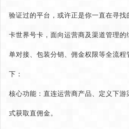
验证过的平台，或许正是你一直在寻找
卡世界号卡，面向运营商及渠道管理的
单对接、包装分销、佣金权限等全流程
下：
核心功能：直连运营商产品、定义下游
式获取直佣金。