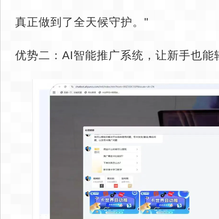
真正做到了全天候守护。"
优势二：AI智能推广系统，让新手也能