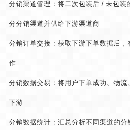
分销渠道管理：将二次包装后 / 未包
分分销渠道并供给下游渠道商
分销订单交接：获取下游下单数据后，
作
分销数据交易：将用户下单成功、物流
下游
分销数据统计：汇总分析不同渠道的分