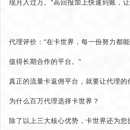
现月入过万。"高回报加上快速到账，让
梦内容管理系统
代理评价："在卡世界，每一份努力都
值得长期合作的平台。"
真正的流量卡返佣平台，就要让代理的
为什么百万代理选择卡世界？
除了以上三大核心优势，卡世界还为您