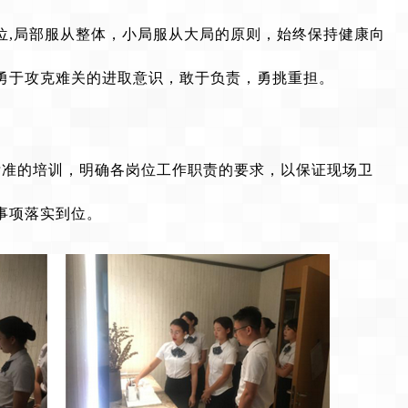
位,局部服从整体，小局服从大局的原则，始终保持健康向
勇于攻克难关的进取意识，敢于负责，勇挑重担。
标准的培训，明确各岗位工作职责的要求，以保证现场卫
事项落实到位。