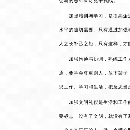
创新的思维应对竞争挑战。
加强培训与学习，是提高企
水平的迫切需要。只有通过加强
人之长补己之短，只有这样，才
加强沟通与协调，熟练工作
通，要学会尊重别人，放下架子
思工作、学习和生活，把反思当
加强文明礼仪是生活和工作
要标志，没有了文明，就没有了