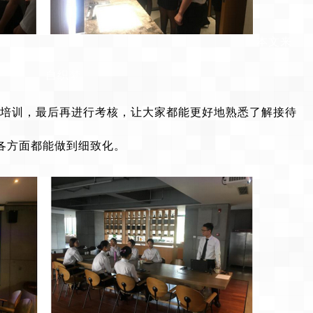
本文来
自织梦
培训，最后再进行考核，让大家都能更好地熟悉了解接待
各方面都能做到细致化。