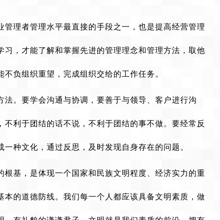
业管理者管理水平最直接的手段之一，也是提高经营管理
学习，才能了解和掌握先进的管理理念和管理方法，取他
能不负组织重望，完成组织交给的工作任务。
方法。要学会沟通与协调，要善于与领导、客户进行沟
，不利于团结的话不说，不利于团结的事不做。要经常反
成一种文化，通过反思，及时发现自身存在的问题。
的根基，是体现一个国家和民族文明程度、经济实力的重
基本的道德防线。我们每一个人都应该具备文明素质，做