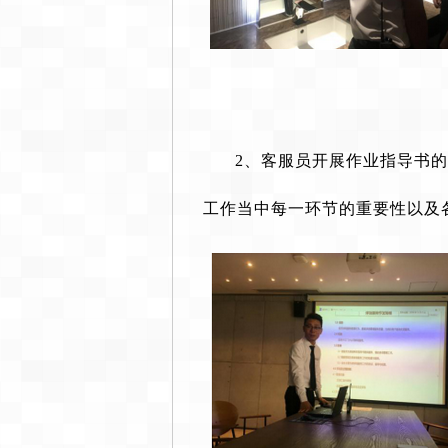
2、
客服员开展作业指导书的
工作当中每一环节的重要性以及