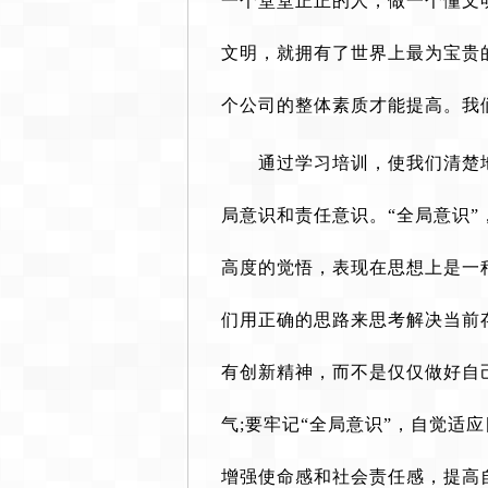
一个堂堂正正的人，做一个懂文
文明，就拥有了世界上最为宝贵
个公司的整体素质才能提高。我
通过学习培训，使我们清楚
局意识和责任意识。“全局意识
高度的觉悟，表现在思想上是一
们用正确的思路来思考解决当前
有创新精神，而不是仅仅做好自
气;要牢记“全局意识”，自觉适
增强使命感和社会责任感，提高