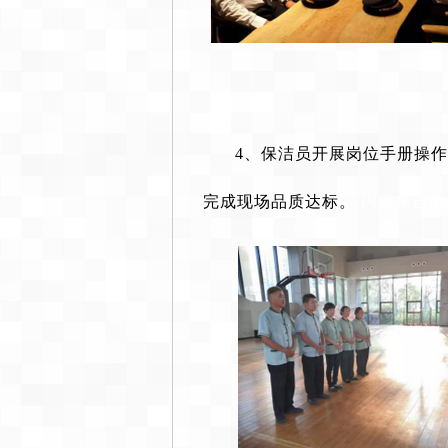
4、
保洁员开展岗位手册操作
完成现场品质达标。
内容来自de