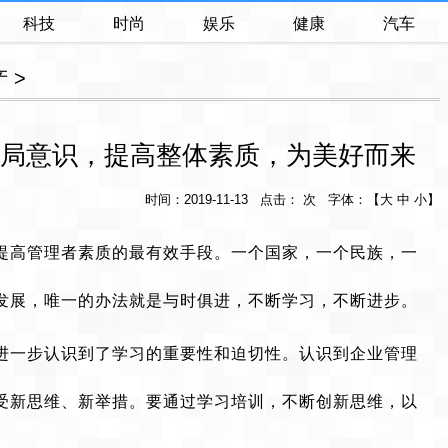
科技
时尚
娱乐
健康
汽车
产
>
局意识，提高整体素质，为美好而来
时间：2019-11-13 点击： 次 字体：【
大
中
小
】
提高管理者素质的最有效手段。一个国家，一个民族，一
发展，唯一的办法就是与时俱进，不断学习，不断进步。
工进一步认识到了学习的重要性和迫切性。认识到企业管理
受新思维、新举措。要通过学习培训，不断创新思维，以