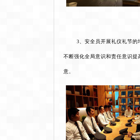
3、安全员开展礼仪礼节的
不断强化全局意识和责任意识提
意
。