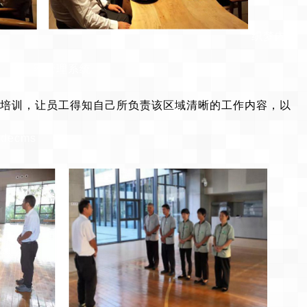
织梦内
容管理系统
培训，让员工得知自己所负责该区域清晰的工作内容，以
decms