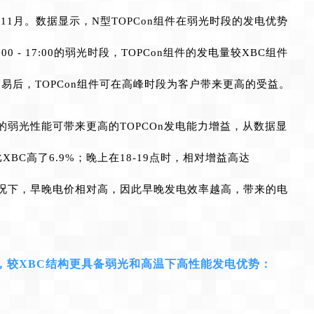
月至11月。数据显示，N型TOPCon组件在弱光时段的发电优势
5:00 - 17:00的弱光时段，TOPCon组件的发电量较XBC组件
易后，TOPCon组件可在高峰时段为客户带来更高的受益。
弱光性能可带来更高的TOPCOn发电能力增益，从数据显
比XBC高了6.9%；晚上在18-19点时，相对增益高达
限的情况下，早晚电价相对高，因此早晚发电效率越高，带来的电
它，较XBC结构更具备弱光和高温下高性能发电优势：
织梦