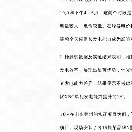
10点和下午4 - 6点，这两个
电量较大，电价较低。在峰谷电价
能和全天候延长发电能力成为影响
种种测试数据及实证结果表明，相较
发电效率，展现出显著优势，弱光
者发电能力差异，结果显示不考虑双
比XBC单瓦发电能力提升约1%。
TÜV在山东莱州的实证项目为例
项目。现场安装了各15块某品牌N