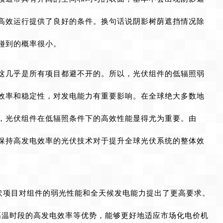
高效运行提供了良好的条件。换句话说阴影树荫遮挡情况除
碰到的概率很小。
这几乎是所有项目都避不开的。所以，光伏组件的低辐照弱
效率和稳定性，对发电能力有重要影响。在全球绝大多数地
，光伏组件在低辐照条件下的高效性能显得尤为重要。由
保持高发电效率的光伏技术对于提升全球光伏系统的整体效
光伏项目对组件的弱光性能和全天候发电能力提出了更高要求。
和高温时段的高发电效率等优势，能够更好地适应市场化电价机