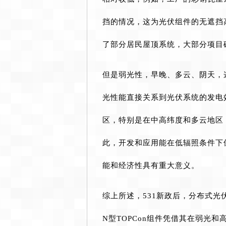
挡的情况，这为光伏组件的无遮挡
了部分居民屋顶系统，大部分项目
但是弱光性，早晚、多云、阴天，
光性能直接关系到光伏系统的发电
区，特别是在中高纬度和多云地区
此，开发和应用能在低辐照条件下
能和经济性具有重大意义。
综上所述，531新政后，分布式
N型TOPCon组件凭借其在弱光