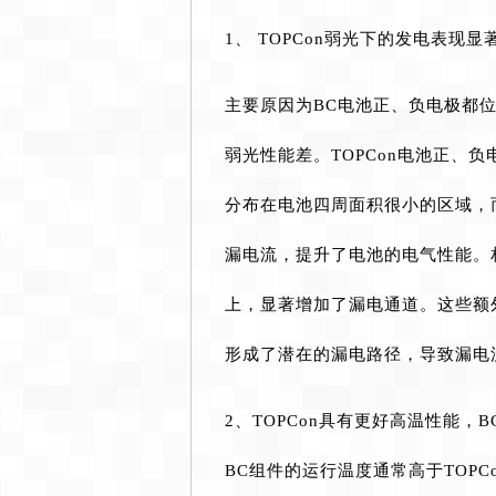
1、 TOPCon弱光下的发电表现
主要原因为BC电池正、负电极都位
弱光性能差。TOPCon电池正、
分布在电池四周面积很小的区域，
漏电流，提升了电池的电气性能。相
上，显著增加了漏电通道。这些额
形成了潜在的漏电路径，导致漏电
2、TOPCon具有更好高温性能，
BC组件的运行温度通常高于TOP