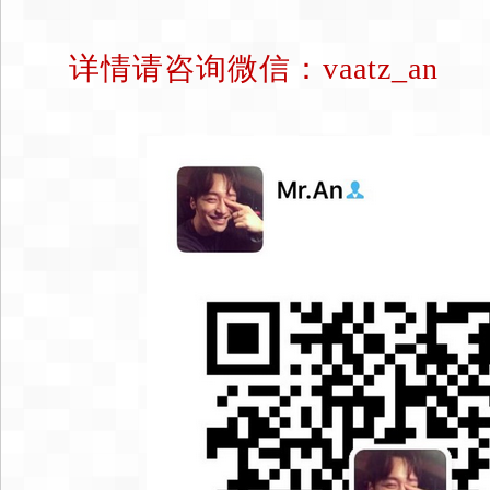
详情请咨询微信：
vaatz_an