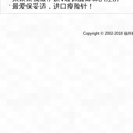
最爱保妥适，进口瘦脸针！
Copyright © 2002-2018
福州