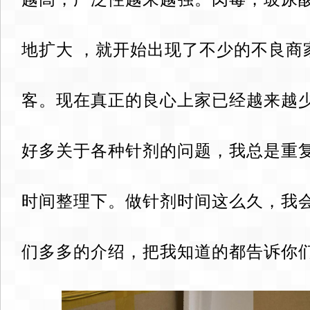
地扩大 ，就开始出现了不少的不良商
客。现在真正的良心上家已经越来越
好多关于各种针剂的问题，我总是重
时间整理下。做针剂时间这么久，我
们多多的介绍，把我知道的都告诉你