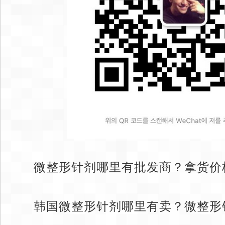
微整形针剂哪里有批发商？拿货价
韩国微整形针剂哪里有卖？微整形