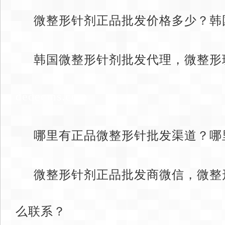
微整形针剂正品批发价格多少？韩
韩国微整形针剂批发代理，微整形
dedecms.com
哪里有正品微整形针批发渠道？哪
微整形针剂正品批发商微信，微整
么联系？