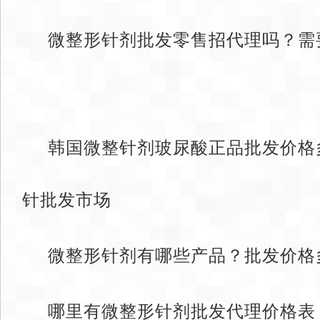
微整形针剂批发零售招代理吗？需
dedecms
韩国微整针剂玻尿酸正品批发价格
针批发市场
微整形针剂有哪些产品？批发价格
哪里有微整形针剂批发代理价格