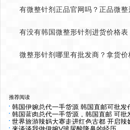
有微整针剂正品官网吗？正品微整
有没有韩国微整形针剂进货价格表
微整形针剂哪里有批发商？拿货价
梦
推荐阅读
韩国伊婉总代一手货源 韩国直邮可批发
韩国蓝肉总代一手货源，韩国直邮 可批
世界旅游辣妈大赛走进红色古都 开启辣
来谈谈我做伊婉V玻尿酸隆鼻的经历