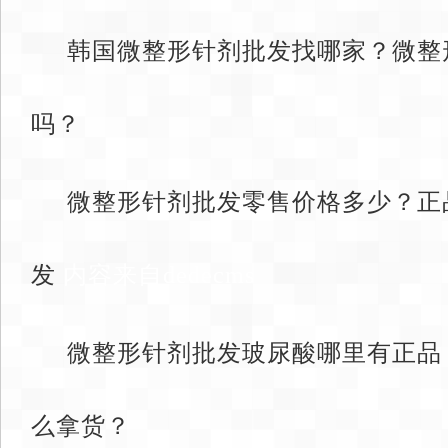
韩国微整形针剂批发找哪家？微整
吗？
微整形针剂批发零售价格多少？正
发
内容来自dedecms
微整形针剂批发玻尿酸哪里有正品
么拿货？