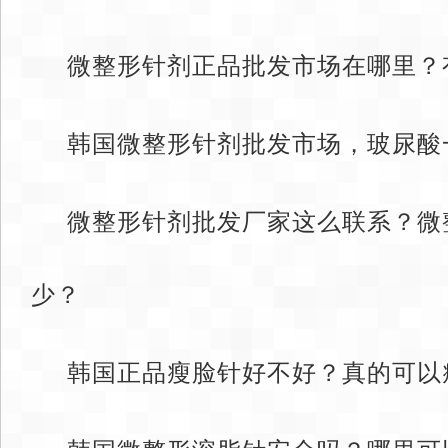
微整形针剂正品批发市场在哪里？
韩国微整形针剂批发市场，玻尿酸
微整形针剂批发厂家这么联系？微
少？
韩国正品瘦脸针好不好？真的可以