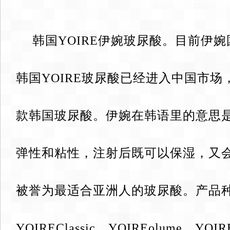
韩国YOIRE伊婉玻尿酸。目前伊
韩国YOIRE玻尿酸已经进入中国市
款韩国玻尿酸。伊婉在韩语里的意思
弹性和粘性，注射后既可以保湿，又
被誉为最适合亚洲人的玻尿酸。产品种类
YOIREClassic、YOIREolume、YOIR