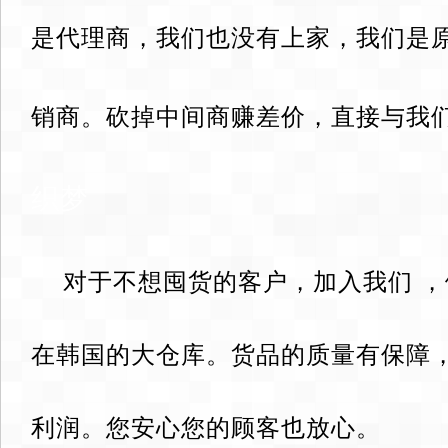
是代理商，我们也没有上家，我们是
销商。砍掉中间商赚差价，直接与我
织梦
对于不想囤货的客户，加入我们 
在韩国的大仓库。货品的质量有保障
利润。您安心您的顾客也放心。