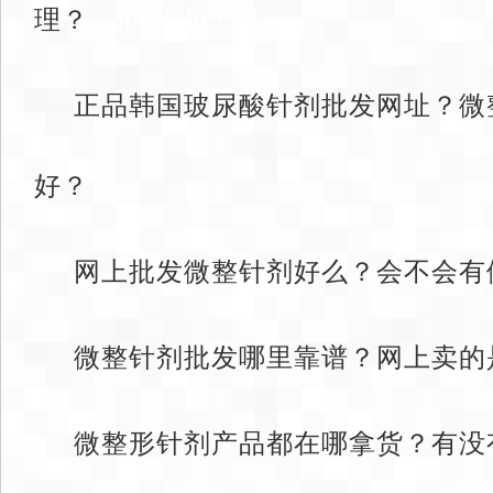
理？
copyright dedecms
正品韩国玻尿酸针剂批发网址？微
好？
网上批发微整针剂好么？会不会有
微整针剂批发哪里靠谱？网上卖的
微整形针剂产品都在哪拿货？有没