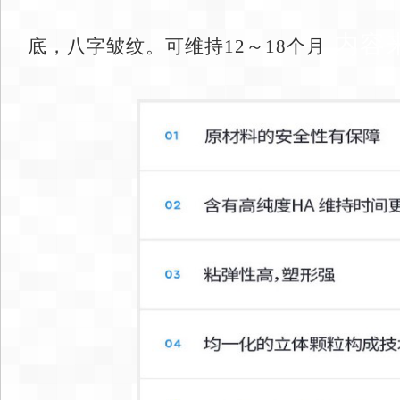
内容来
底，八字皱纹。可维持12～18个月