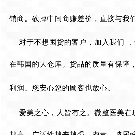
销商。砍掉中间商赚差价，直接与我
对于不想囤货的客户，加入我们 
在韩国的大仓库。货品的质量有保障
织梦
利润。您安心您的顾客也放心。
爱美之心，人皆有之。微整医美在
越高，广泛性越来越强。肉毒，玻尿