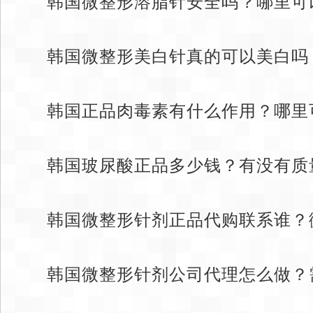
韩国微整形溶脂针安全吗？哪里可
韩国微整形美白针真的可以美白吗
韩国正品肉毒素有什么作用？哪里
韩国玻尿酸正品多少钱？有没有质
韩国微整形针剂正品代购联系谁？
韩国微整形针剂公司代理怎么做？