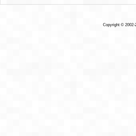
理中精准应用
Copyright © 2002