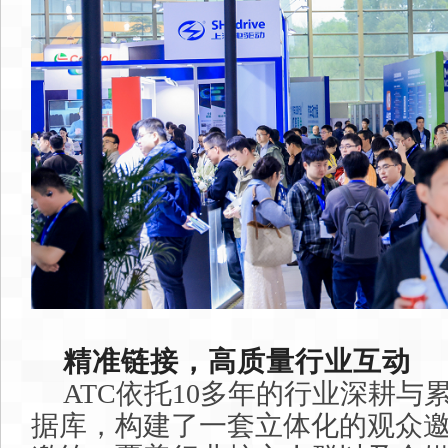
精准链接，高质量行业互动
ATC依托10多年的行业深耕与
据库，构建了一套立体化的观众