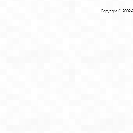
Copyright © 2002