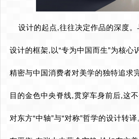
设计的起点,往往决定作品的深度。
设计的框架,以“专为中国而生”为核心
精密与中国消费者对美学的独特追求
目的金色中央脊线,贯穿车身前后,这
对东方“中轴”与“对称”哲学的设计转