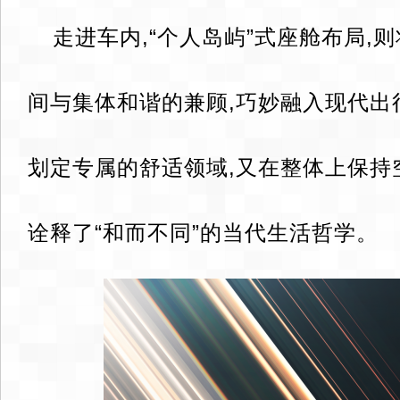
走进车内,“个人岛屿”式座舱布局,
间与集体和谐的兼顾,巧妙融入现代出
划定专属的舒适领域,又在整体上保持
诠释了“和而不同”的当代生活哲学。