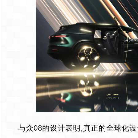
与众08的设计表明,真正的全球化