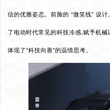
信的优雅姿态。前脸的 “微笑线” 设计
了电动时代常见的科技冷感,赋予机械
体现了“科技向善”的温情思考。