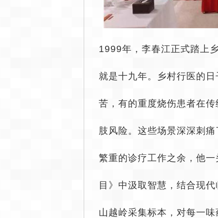
1999年，李春江正式踏
就是十九年。乡村行医的日
苦，有的重度烧伤患者在传
肢风险。这些场景深深刺痛
繁重的诊疗工作之余，他一
目》中汲取智慧，结合现代
山越岭采集标本，对每一味