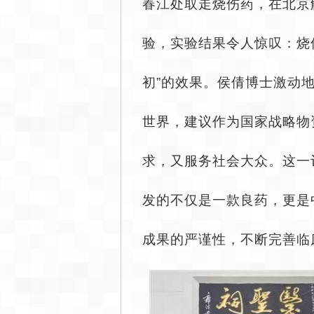
春江处取走烧伤药，在北京
验，实验结果令人惊叹：烧
初”的效果。侯倩博士激动
世界，建议作为国家战略物
求，又服务社会大众。这一
发的不仅是一款良药，更是
成果的严谨性，不断完善临