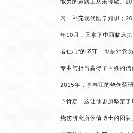
能力的道路上从未停歇。2
习，补充现代医学知识；20
年10月，又拿下中西临床
者仁心”的坚守，也是对党
专业与担当赢得了百姓的信
2015年，李春江的烧伤
予肯定，这让他更加坚定了
烧伤研究所侯倩博士的团队