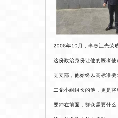
2008年10月，李春江光荣
这份政治身份让他的医者使
党支部，他始终以高标准要
二党小组组长的他，更是将
要冲在前面，群众需要什么