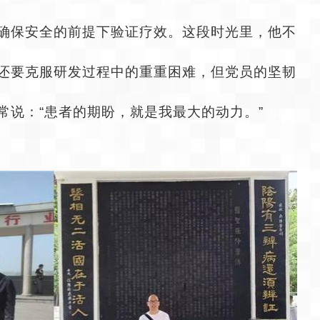
确保安全的前提下验证疗效。这段时光里，他不
还要克服研发过程中的重重困难，但党员的坚韧
常说：“患者的期盼，就是我最大的动力。”
内容来