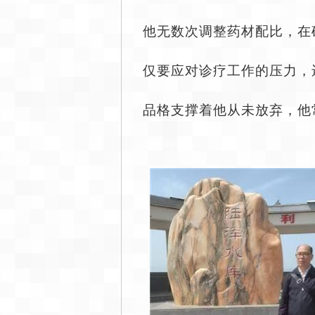
他无数次调整药材配比，在
仅要应对诊疗工作的压力，
品格支撑着他从未放弃，他
自dedecms